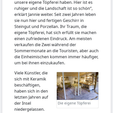
unsere eigene Töpferei haben. Hier ist es
ruhiger und die Landschaft ist so schön“,
erklärt Jannie weiter. Seit zwei Jahren leben
sie nun hier und fertigen Geschirr in
Steingut und Porzellan. Ihr Traum, die
eigene Töpferei, hat sich erfüllt sie machen
einen zufriedenen Eindruck. Am meisten
verkaufen die Zwei während der
Sommermonate an die Touristen, aber auch
die Einheimischen kommen immer häufiger,
um bei ihnen einzukaufen.
Viele Künstler, die
sich mit Keramik
beschäftigen,
haben sich in den
letzten Jahren auf
der Insel
Die eigene Töpferei
niedergelassen.