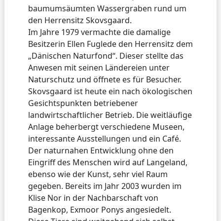
baumumsäumten Wassergraben rund um
den Herrensitz Skovsgaard.
Im Jahre 1979 vermachte die damalige
Besitzerin Ellen Fuglede den Herrensitz dem
„Dänischen Naturfond“. Dieser stellte das
Anwesen mit seinen Ländereien unter
Naturschutz und öffnete es für Besucher.
Skovsgaard ist heute ein nach ökologischen
Gesichtspunkten betriebener
landwirtschaftlicher Betrieb. Die weitläufige
Anlage beherbergt verschiedene Museen,
interessante Ausstellungen und ein Café.
Der naturnahen Entwicklung ohne den
Eingriff des Menschen wird auf Langeland,
ebenso wie der Kunst, sehr viel Raum
gegeben. Bereits im Jahr 2003 wurden im
Klise Nor in der Nachbarschaft von
Bagenkop, Exmoor Ponys angesiedelt.