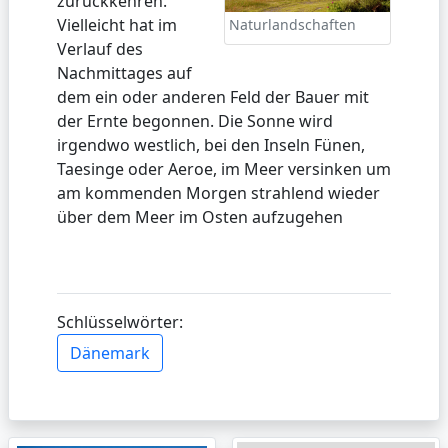
zurückkehren.
Vielleicht hat im
Naturlandschaften
Verlauf des
Nachmittages auf
dem ein oder anderen Feld der Bauer mit
der Ernte begonnen. Die Sonne wird
irgendwo westlich, bei den Inseln Fünen,
Taesinge oder Aeroe, im Meer versinken um
am kommenden Morgen strahlend wieder
über dem Meer im Osten aufzugehen
Schlüsselwörter:
Dänemark