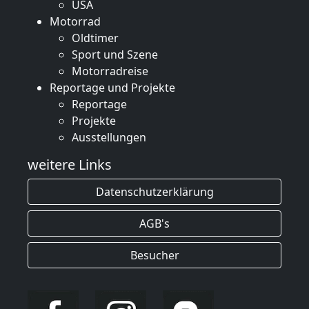
USA
Motorrad
Oldtimer
Sport und Szene
Motorradreise
Reportage und Projekte
Reportage
Projekte
Ausstellungen
weitere Links
Datenschutzerklärung
AGB's
Besucher