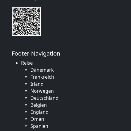
Footer-Navigation
Reise
Dänemark
Frankreich
Irland
Norwegen
Deutschland
Belgien
England
Oman
Spanien