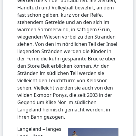
werden die Kinder auftauchen. Sie werden,
Handtuch und Volleyball bewehrt, an dem
fast schon gelben, kurz vor der Reife,
stehendem Getreide und an den sich im
warmen Sommerwind, in saftigem Grün,
wiegenden Wiesen vorbei zu den Stränden
ziehen. Von den im nördlichen Teil der Insel
liegenden Stränden werden die Kinder in
der Ferne die kühn gespannte Brücke über
den Störe Belt erblicken können. An den
Stränden im südlichen Teil werden sie
vielleicht den Leuchtturm von Keldsnor
sehen. Vielleicht werden sie auch von den
wilden Exmoor Ponys, die seit 2003 in der
Gegend um Klise Nor im südlichen
Langeland heimisch gemacht werden, in
ihren Bann gezogen.
Langeland – langes