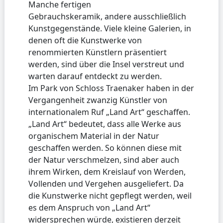
Manche fertigen
Gebrauchskeramik, andere ausschließlich
Kunstgegenstände. Viele kleine Galerien, in
denen oft die Kunstwerke von
renommierten Künstlern präsentiert
werden, sind über die Insel verstreut und
warten darauf entdeckt zu werden.
Im Park von Schloss Traenaker haben in der
Vergangenheit zwanzig Künstler von
internationalem Ruf „Land Art“ geschaffen.
„Land Art“ bedeutet, dass alle Werke aus
organischem Material in der Natur
geschaffen werden. So können diese mit
der Natur verschmelzen, sind aber auch
ihrem Wirken, dem Kreislauf von Werden,
Vollenden und Vergehen ausgeliefert. Da
die Kunstwerke nicht gepflegt werden, weil
es dem Anspruch von „Land Art“
widersprechen würde, existieren derzeit