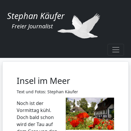
Stephan Käufer
Freier Journalist
Insel im Meer
Text und Fotos: Stephan Käufer
Noch ist der
Vormittag kühl.
Doch bald schon
wird der Tau auf