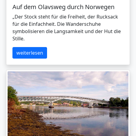
Auf dem Olavsweg durch Norwegen
„Der Stock steht für die Freiheit, der Rucksack
für die Einfachheit. Die Wanderschuhe
symbolisieren die Langsamkeit und der Hut die
Stille.
weiterlesen