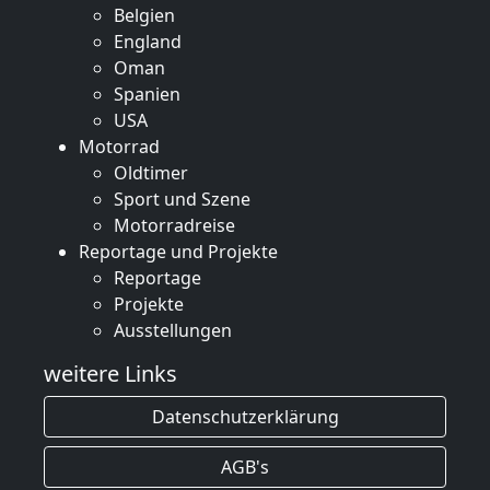
Belgien
England
Oman
Spanien
USA
Motorrad
Oldtimer
Sport und Szene
Motorradreise
Reportage und Projekte
Reportage
Projekte
Ausstellungen
weitere Links
Datenschutzerklärung
AGB's