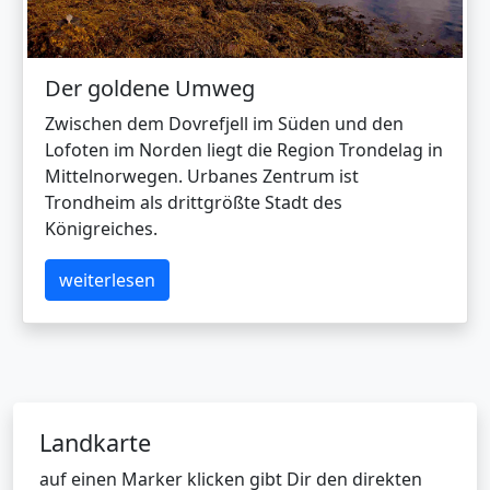
Der goldene Umweg
Zwischen dem Dovrefjell im Süden und den
Lofoten im Norden liegt die Region Trondelag in
Mittelnorwegen. Urbanes Zentrum ist
Trondheim als drittgrößte Stadt des
Königreiches.
weiterlesen
Landkarte
auf einen Marker klicken gibt Dir den direkten