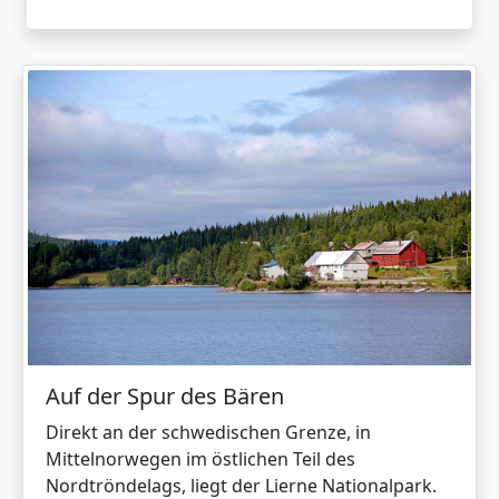
Auf der Spur des Bären
Direkt an der schwedischen Grenze, in
Mittelnorwegen im östlichen Teil des
Nordtröndelags, liegt der Lierne Nationalpark.