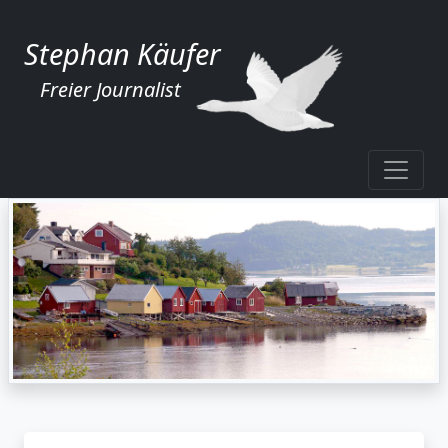
Stephan Käufer
Freier Journalist