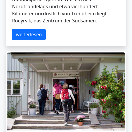
Nordtröndelags und etwa vierhundert
Kilometer nordöstlich von Trondheim liegt
Roeyrvik, das Zentrum der Südsamen.
weiterlesen