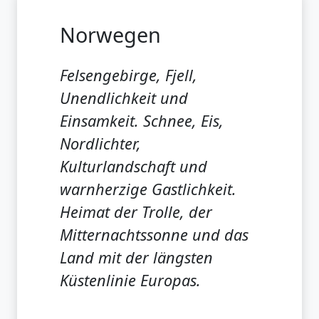
Norwegen
Felsengebirge, Fjell,
Unendlichkeit und
Einsamkeit. Schnee, Eis,
Nordlichter,
Kulturlandschaft und
warnherzige Gastlichkeit.
Heimat der Trolle, der
Mitternachtssonne und das
Land mit der längsten
Küstenlinie Europas.